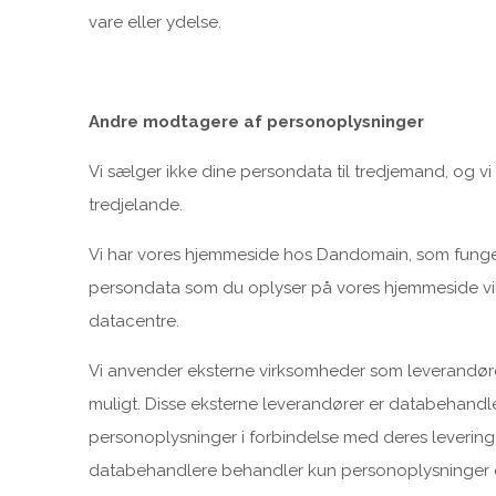
vare eller ydelse.
Andre modtagere af personoplysninger
Vi sælger ikke dine persondata til tredjemand, og vi 
tredjelande.
Vi har vores hjemmeside hos Dandomain, som funge
persondata som du oplyser på vores hjemmeside vi
datacentre.
Vi anvender eksterne virksomheder som leverandører
muligt. Disse eksterne leverandører er databehandle
personoplysninger i forbindelse med deres levering a
databehandlere behandler kun personoplysninger ef