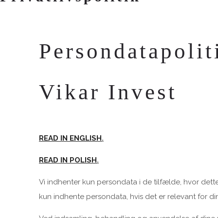
Persondatapolit
Vikar Invest
READ IN ENGLISH
.
READ IN POLISH
.
Vi indhenter kun persondata i de tilfælde, hvor dette 
kun indhente persondata, hvis det er relevant for din 